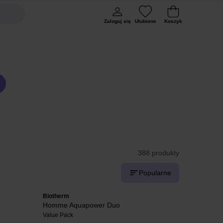
Zaloguj się
Ulubione
Koszyk
388 produkty
Popularne
Biotherm
Homme Aquapower Duo
Value Pack