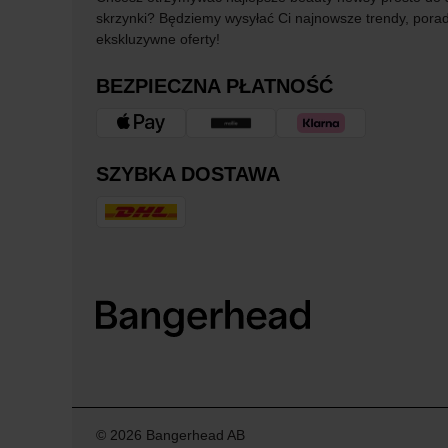
skrzynki? Będziemy wysyłać Ci najnowsze trendy, porad
ekskluzywne oferty!
BEZPIECZNA PŁATNOŚĆ
SZYBKA DOSTAWA
© 2026 Bangerhead AB