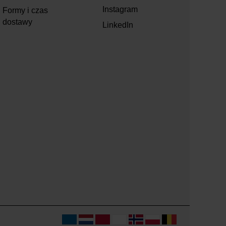
Instagram
Formy i czas
dostawy
LinkedIn