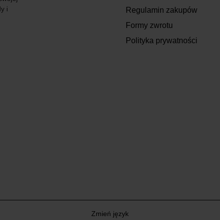
y i
Regulamin zakupów
Formy zwrotu
Polityka prywatności
Zmień język