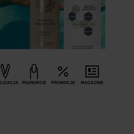
YLIZACJA
PAZNOKCIE
PROMOCJE
MAGAZINE