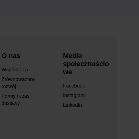
O nas
Media
społecznościo
Współpraca
we
Zrównoważony
Facebook
rozwój
Instagram
Formy i czas
dostawy
LinkedIn