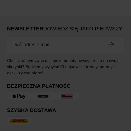
NEWSLETTER
DOWIEDZ SIĘ JAKO PIERWSZY
Chcesz otrzymywać najlepsze beauty newsy prosto do swojej
skrzynki? Będziemy wysyłać Ci najnowsze trendy, porady i
ekskluzywne oferty!
BEZPIECZNA PŁATNOŚĆ
SZYBKA DOSTAWA