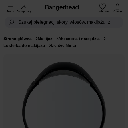
Menu
Zaloguj się
Ulubione
Koszyk
Strona główna
Makijaż
Akcesoria i narzędzia
Lighted Mirror
Lusterka do makijażu