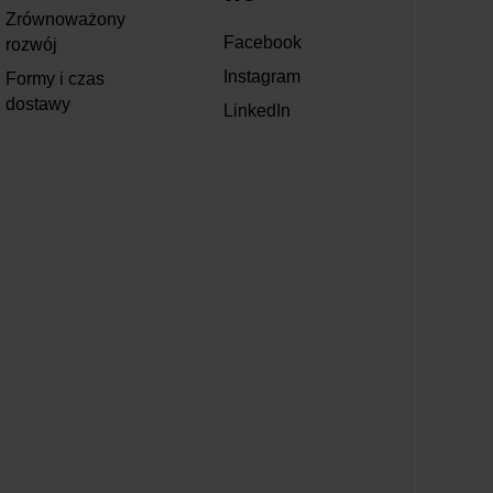
Zrównoważony
Facebook
rozwój
Instagram
Formy i czas
dostawy
LinkedIn