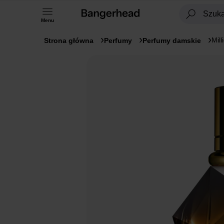
Menu
Mil
Strona główna
Perfumy
Perfumy damskie