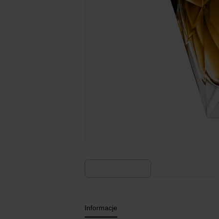
Informacje