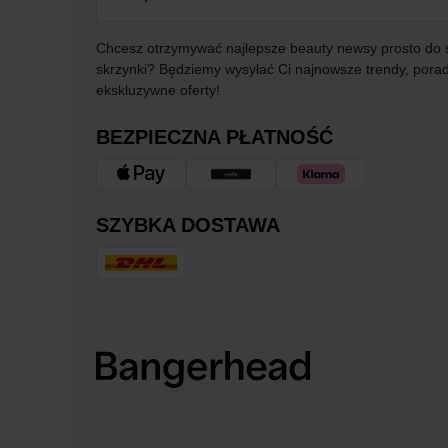
Chcesz otrzymywać najlepsze beauty newsy prosto do 
skrzynki? Będziemy wysyłać Ci najnowsze trendy, porad
ekskluzywne oferty!
BEZPIECZNA PŁATNOŚĆ
SZYBKA DOSTAWA