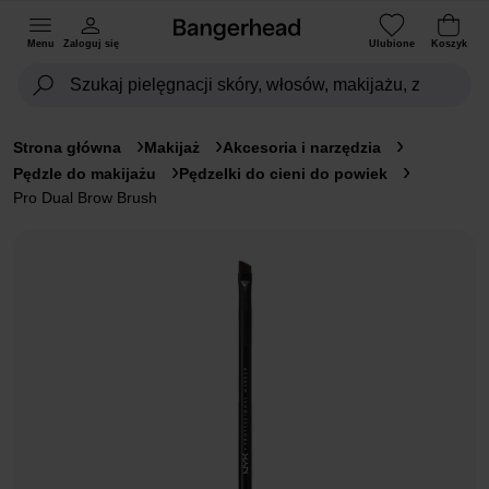
Menu
Zaloguj się
Ulubione
Koszyk
Strona główna
Makijaż
Akcesoria i narzędzia
Pędzle do makijażu
Pędzelki do cieni do powiek
Pro Dual Brow Brush