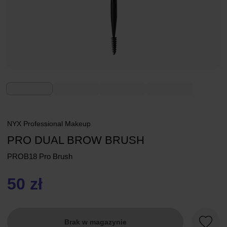
NYX Professional Makeup
PRO DUAL BROW BRUSH
PROB18 Pro Brush
50 zł
Brak w magazynie
Ulubio