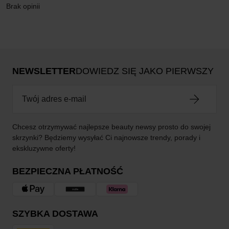
Brak opinii
NEWSLETTER
DOWIEDZ SIĘ JAKO PIERWSZY
Chcesz otrzymywać najlepsze beauty newsy prosto do swojej
skrzynki? Będziemy wysyłać Ci najnowsze trendy, porady i
ekskluzywne oferty!
BEZPIECZNA PŁATNOŚĆ
SZYBKA DOSTAWA