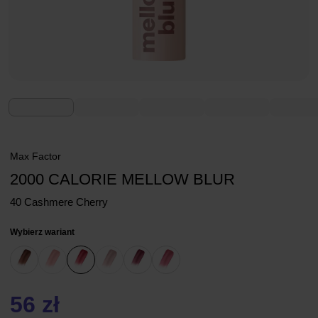
Max Factor
2000 CALORIE MELLOW BLUR
40 Cashmere Cherry
Wybierz wariant
56 zł