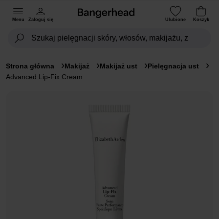
Menu
Zaloguj się
Ulubione
Koszyk
Strona główna
Makijaż
Makijaż ust
Pielęgnacja ust
Advanced Lip-Fix Cream