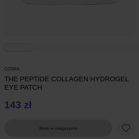
COSRX
THE PEPTIDE COLLAGEN HYDROGEL
EYE PATCH
143 zł
Brak w magazynie
Ulubio