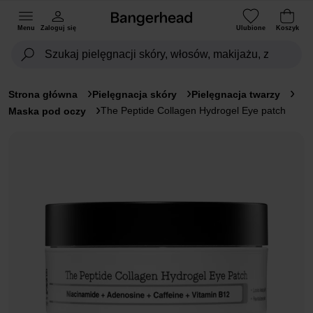
Menu
Zaloguj się
Ulubione
Koszyk
Strona główna
Pielęgnacja skóry
Pielęgnacja twarzy
The Peptide Collagen Hydrogel Eye patch
Maska pod oczy