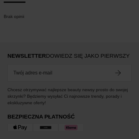
Brak opinii
NEWSLETTER
DOWIEDZ SIĘ JAKO PIERWSZY
Chcesz otrzymywać najlepsze beauty newsy prosto do swojej
skrzynki? Będziemy wysyłać Ci najnowsze trendy, porady i
ekskluzywne oferty!
BEZPIECZNA PŁATNOŚĆ