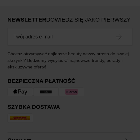
NEWSLETTER
DOWIEDZ SIĘ JAKO PIERWSZY
Chcesz otrzymywać najlepsze beauty newsy prosto do swojej
skrzynki? Będziemy wysyłać Ci najnowsze trendy, porady i
ekskluzywne oferty!
BEZPIECZNA PŁATNOŚĆ
SZYBKA DOSTAWA