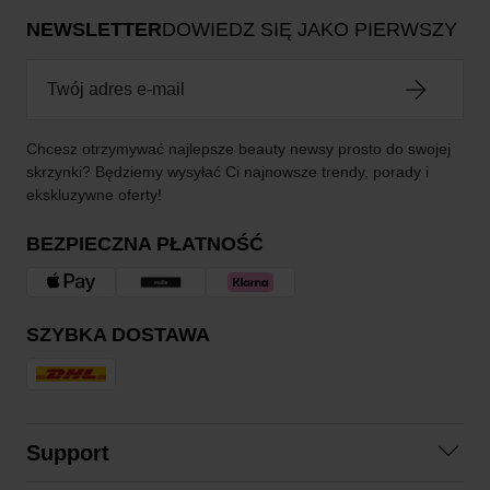
NEWSLETTER
DOWIEDZ SIĘ JAKO PIERWSZY
Chcesz otrzymywać najlepsze beauty newsy prosto do swojej
skrzynki? Będziemy wysyłać Ci najnowsze trendy, porady i
ekskluzywne oferty!
BEZPIECZNA PŁATNOŚĆ
SZYBKA DOSTAWA
Support