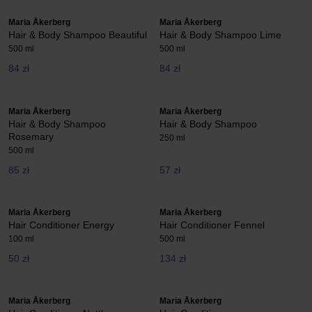
Maria Åkerberg
Maria Åkerberg
Hair & Body Shampoo Beautiful
Hair & Body Shampoo Lime
500 ml
500 ml
84 zł
84 zł
Maria Åkerberg
Maria Åkerberg
Hair & Body Shampoo
Hair & Body Shampoo
Rosemary
250 ml
500 ml
85 zł
57 zł
Maria Åkerberg
Maria Åkerberg
Hair Conditioner Energy
Hair Conditioner Fennel
100 ml
500 ml
50 zł
134 zł
Maria Åkerberg
Maria Åkerberg