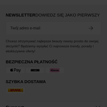
NEWSLETTER
DOWIEDZ SIĘ JAKO PIERWSZY
Chcesz otrzymywać najlepsze beauty newsy prosto do swojej
skrzynki? Będziemy wysyłać Ci najnowsze trendy, porady i
ekskluzywne oferty!
BEZPIECZNA PŁATNOŚĆ
SZYBKA DOSTAWA