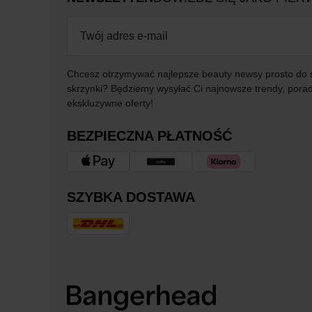
Chcesz otrzymywać najlepsze beauty newsy prosto do 
skrzynki? Będziemy wysyłać Ci najnowsze trendy, porad
ekskluzywne oferty!
BEZPIECZNA PŁATNOŚĆ
SZYBKA DOSTAWA