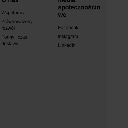
społecznościo
Współpraca
we
Zrównoważony
Facebook
rozwój
Instagram
Formy i czas
dostawy
LinkedIn