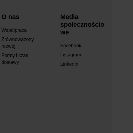
O nas
Media
społecznościo
Współpraca
we
Zrównoważony
Facebook
rozwój
Instagram
Formy i czas
dostawy
LinkedIn