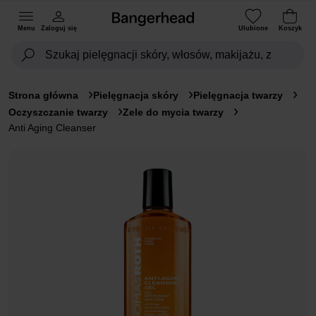
Menu
Zaloguj się
Ulubione
Koszyk
Strona główna
Pielęgnacja skóry
Pielęgnacja twarzy
Oczyszczanie twarzy
Zele do mycia twarzy
Anti Aging Cleanser