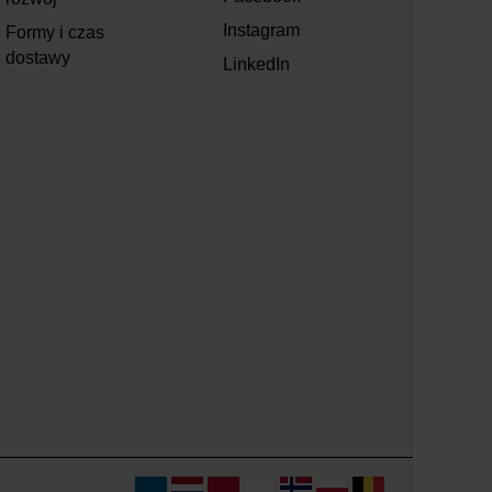
Instagram
Formy i czas
dostawy
LinkedIn