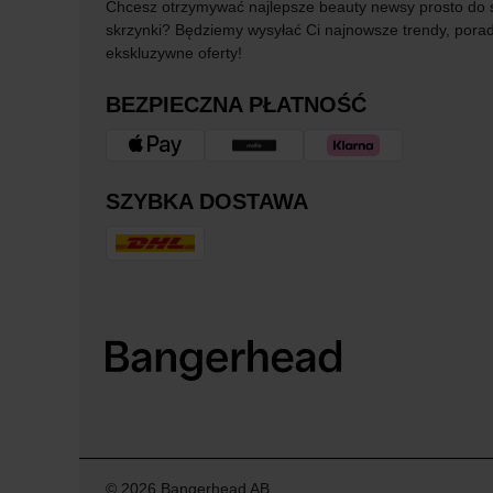
Chcesz otrzymywać najlepsze beauty newsy prosto do 
skrzynki? Będziemy wysyłać Ci najnowsze trendy, porad
ekskluzywne oferty!
BEZPIECZNA PŁATNOŚĆ
SZYBKA DOSTAWA
© 2026 Bangerhead AB