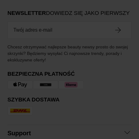
NEWSLETTER
DOWIEDZ SIĘ JAKO PIERWSZY
Chcesz otrzymywać najlepsze beauty newsy prosto do swojej
skrzynki? Będziemy wysyłać Ci najnowsze trendy, porady i
ekskluzywne oferty!
BEZPIECZNA PŁATNOŚĆ
SZYBKA DOSTAWA
Support