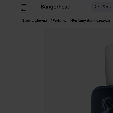
Menu
Strona główna
Perfumy
Perfumy dla mężczyzn