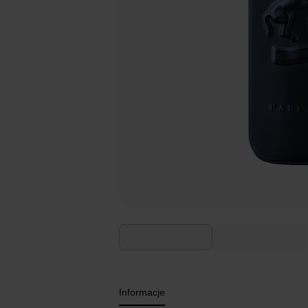
Informacje