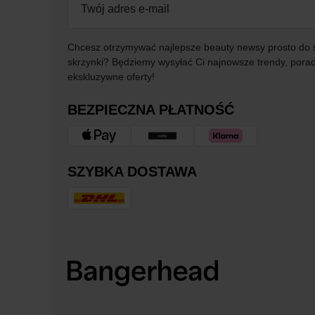
Chcesz otrzymywać najlepsze beauty newsy prosto do 
skrzynki? Będziemy wysyłać Ci najnowsze trendy, porad
ekskluzywne oferty!
BEZPIECZNA PŁATNOŚĆ
SZYBKA DOSTAWA