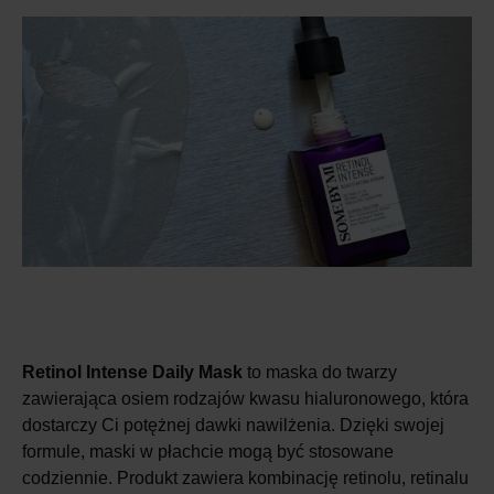
Retinol Intense Daily Mask
to maska do twarzy
zawierająca osiem rodzajów kwasu hialuronowego, która
dostarczy Ci potężnej dawki nawilżenia. Dzięki swojej
formule, maski w płachcie mogą być stosowane
codziennie. Produkt zawiera kombinację retinolu, retinalu