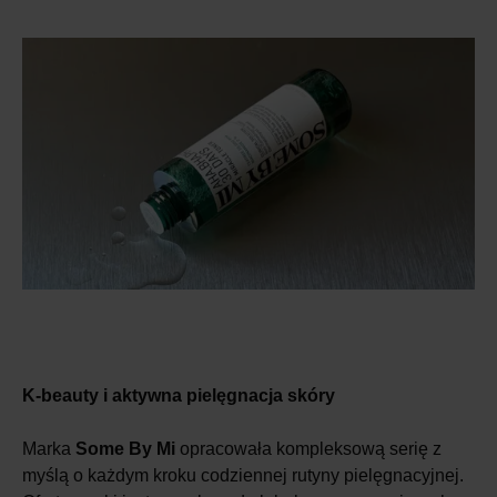
K-beauty i aktywna pielęgnacja skóry
Marka
Some By Mi
opracowała kompleksową serię z
myślą o każdym kroku codziennej rutyny pielęgnacyjnej.