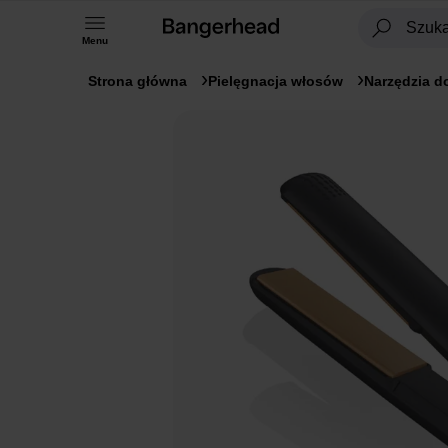
Menu
Strona główna
Pielęgnacja włosów
Narzędzia do