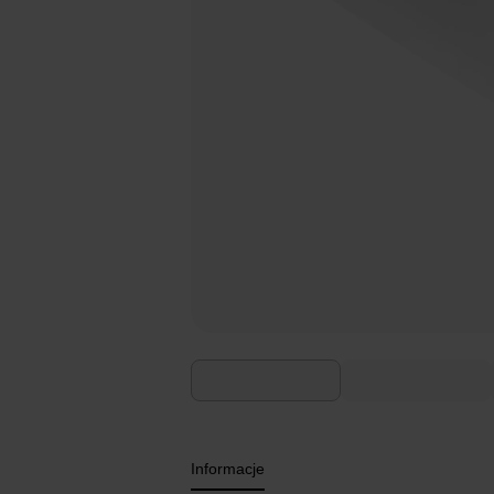
Informacje