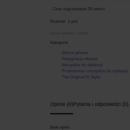
- Czas nagrzewania 30 sekun
Rozmiar: 1 pcs
Numer artykułu: 104626
Kategorie:
Strona główna
Pielęgnacja włosów
Narzędzia do stylizacji
Prostownice i narzędzia do stylizacji
The Original IV Styler
Opinie (0)
Pytania i odpowiedzi (0)
Brak opinii