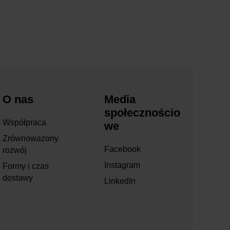
O nas
Media
społecznościo
Współpraca
we
Zrównoważony
Facebook
rozwój
Instagram
Formy i czas
dostawy
LinkedIn