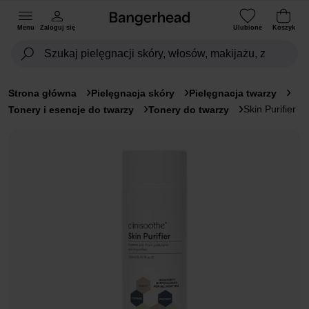
Menu
Zaloguj się
Ulubione
Koszyk
Strona główna
Pielęgnacja skóry
Pielęgnacja twarzy
Skin Purifier
Tonery i esencje do twarzy
Tonery do twarzy