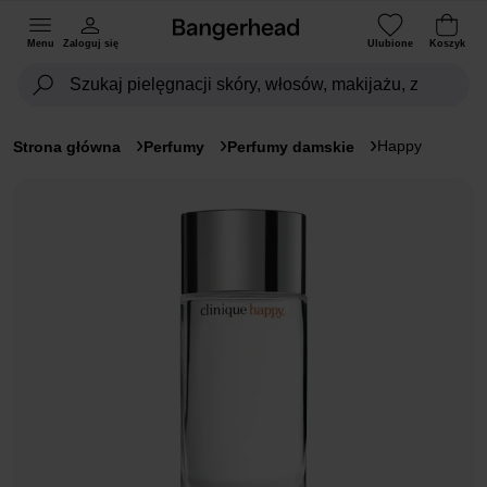
Menu
Zaloguj się
Ulubione
Koszyk
Happy
Strona główna
Perfumy
Perfumy damskie