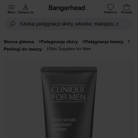
Menu
Zaloguj się
Ulubione
Koszyk
Strona główna
Pielęgnacja skóry
Pielęgnacja twarzy
Skin Supplies for Men
Peelingi do twarzy