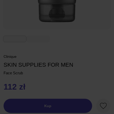
Clinique
SKIN SUPPLIES FOR MEN
Face Scrub
112 zł
Kup
Ulubio