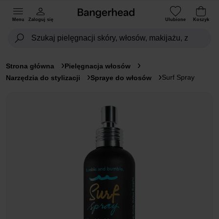
Menu
Zaloguj się
Ulubione
Koszyk
Strona główna
Pielęgnacja włosów
Surf Spray
Narzędzia do stylizacji
Spraye do włosów