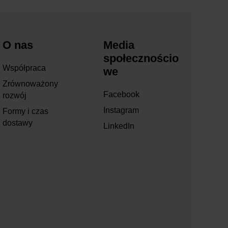
O nas
Media
społecznościo
Współpraca
we
Zrównoważony
Facebook
rozwój
Instagram
Formy i czas
dostawy
LinkedIn