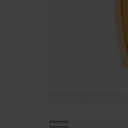
Informacje