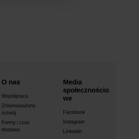
O nas
Media
społecznościo
Współpraca
we
Zrównoważony
Facebook
rozwój
Instagram
Formy i czas
dostawy
LinkedIn