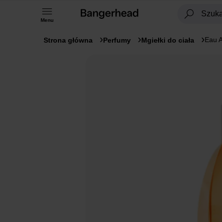
Menu
Eau A
Strona główna
Perfumy
Mgiełki do ciała