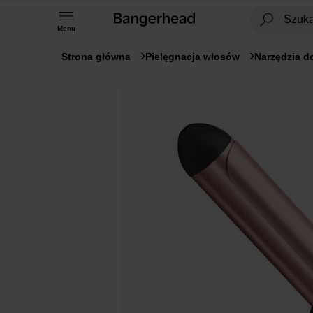
Menu
Strona główna
Pielęgnacja włosów
Narzędzia do