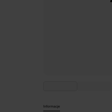
Informacje