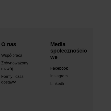
O nas
Media
społecznościo
Współpraca
we
Zrównoważony
Facebook
rozwój
Instagram
Formy i czas
dostawy
LinkedIn