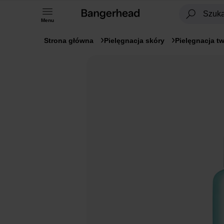
Menu
Strona główna
Pielęgnacja skóry
Pielęgnacja t