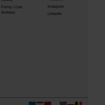
Instagram
Formy i czas
dostawy
LinkedIn