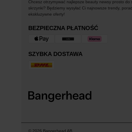
Chcesz otrzymywać najlepsze beauty newsy prosto do 
skrzynki? Będziemy wysyłać Ci najnowsze trendy, porad
ekskluzywne oferty!
BEZPIECZNA PŁATNOŚĆ
SZYBKA DOSTAWA
© 2026 Bangerhead AB