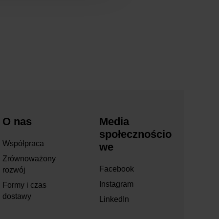
O nas
Media
społecznościo
Współpraca
we
Zrównoważony
Facebook
rozwój
Instagram
Formy i czas
dostawy
LinkedIn